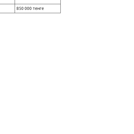
850 000 тенге