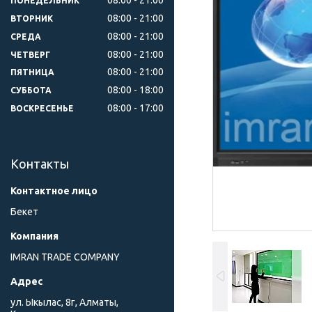
ПОНЕДЕЛЬНИК
08:00
21:00
ВТОРНИК
08:00
21:00
СРЕДА
08:00
21:00
ЧЕТВЕРГ
08:00
21:00
ПЯТНИЦА
08:00
18:00
СУББОТА
08:00
17:00
ВОСКРЕСЕНЬЕ
Контакты
Бекет
IMRAN TRADE COMPANY
ул. Ыкылас, 8г, Алматы,