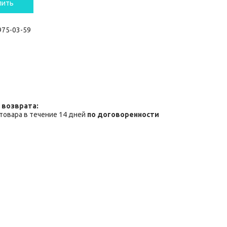
пить
 975-03-59
товара в течение 14 дней
по договоренности