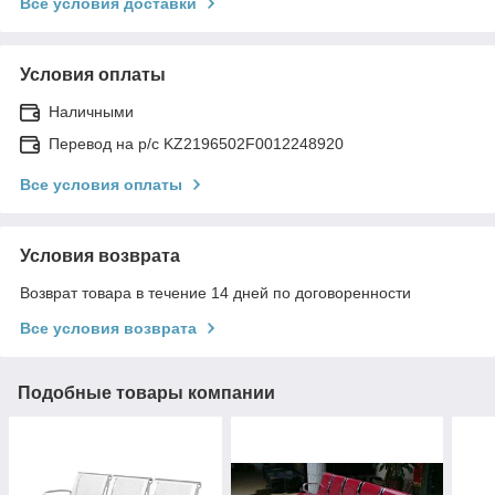
Все условия доставки
Условия оплаты
Наличными
Перевод на р/с KZ2196502F0012248920
Все условия оплаты
Условия возврата
Возврат товара в течение 14 дней по договоренности
Все условия возврата
Подобные товары компании