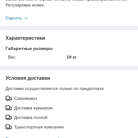
Регулировка ножек.
Скрыть
Характеристики
Габаритные размеры
Вес
19 кг
Условия доставки
Доставка осуществляется только по предоплате.
Самовывоз
Доставка курьером
Доставка почтой
Транспортная компания