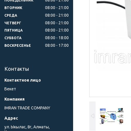
ПОНЕДЕЛЬНИК
08:00
21:00
ВТОРНИК
08:00
21:00
СРЕДА
08:00
21:00
ЧЕТВЕРГ
08:00
21:00
ПЯТНИЦА
08:00
18:00
СУББОТА
08:00
17:00
ВОСКРЕСЕНЬЕ
Контакты
Бекет
IMRAN TRADE COMPANY
ул. Ыкылас, 8г, Алматы,