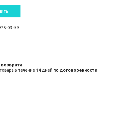
пить
 975-03-59
товара в течение 14 дней
по договоренности