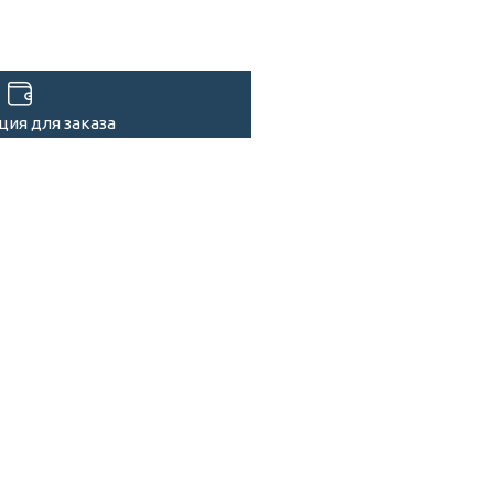
ия для заказа