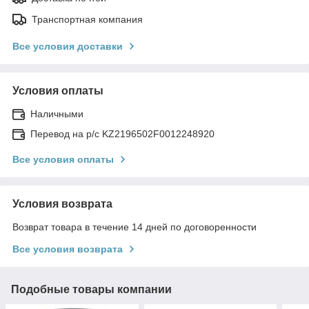
Транспортная компания
Все условия доставки
Условия оплаты
Наличными
Перевод на р/с KZ2196502F0012248920
Все условия оплаты
Условия возврата
Возврат товара в течение 14 дней по договоренности
Все условия возврата
Подобные товары компании