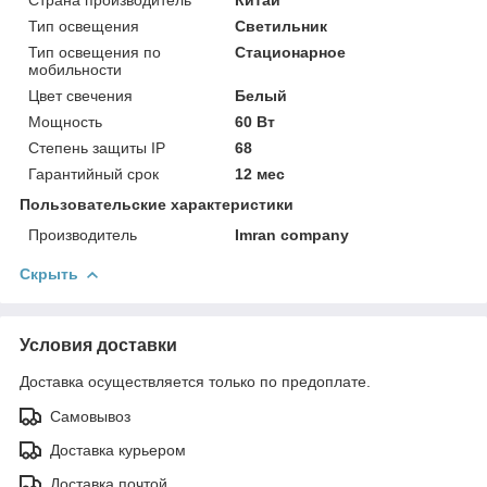
Тип освещения
Светильник
Тип освещения по
Стационарное
мобильности
Цвет свечения
Белый
Мощность
60 Вт
Степень защиты IP
68
Гарантийный срок
12 мес
Пользовательские характеристики
Производитель
Imran company
Скрыть
Условия доставки
Доставка осуществляется только по предоплате.
Самовывоз
Доставка курьером
Доставка почтой