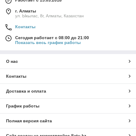
Работает с 15.03.2018
г. Алматы
ул. Ыкылас, 8г, Алматы, Казахстан
Контакты
Сегодня работает с 08:00 до 21:00
Показать весь график работы
О нас
Контакты
Доставка и оплата
График работы
Полная версия сайта
Сайт создан на маркетплейсе
Satu.kz