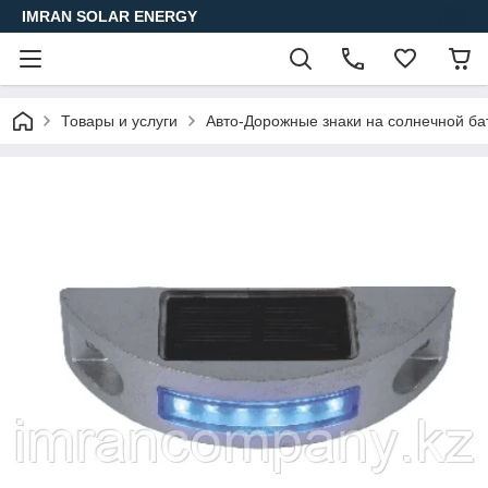
IMRAN SOLAR ENERGY
Товары и услуги
Авто-Дорожные знаки на солнечной ба