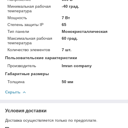
Минимальная рабочая
-40 град.
температура
Мощность
7 Вт
Степень защиты IP
65
Тип панели
Монокристаллическая
Максимальная рабочая
60 град.
температура
Количество элементов
7 шт.
Пользовательские характеристики
Производитель
Imran company
Габаритные размеры
Толщина
50 мм
Скрыть
Условия доставки
Доставка осуществляется только по предоплате.