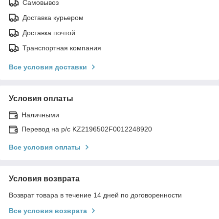
Самовывоз
Доставка курьером
Доставка почтой
Транспортная компания
Все условия доставки
Условия оплаты
Наличными
Перевод на р/с KZ2196502F0012248920
Все условия оплаты
Условия возврата
Возврат товара в течение 14 дней по договоренности
Все условия возврата