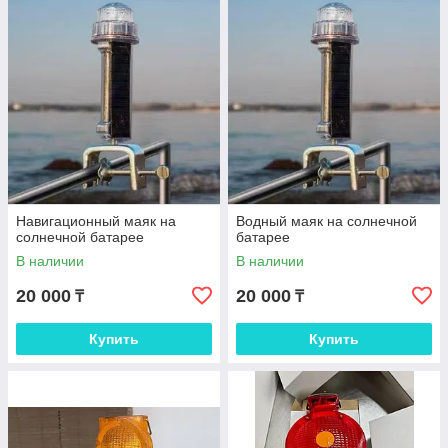
Навигационный маяк на
Водный маяк на солнечной
солнечной батарее
батарее
В наличии
В наличии
20 000
20 000
₸
₸
Купить
Купить