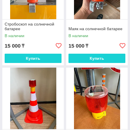
Стробоскоп на солнечной
батарее
Маяк на солнечной батарее
В наличии
В наличии
15 000
15 000
₸
₸
Купить
Купить