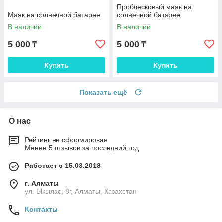
Проблесковый маяк на
Маяк на солнечной батарее
солнечной батарее
В наличии
В наличии
5 000
5 000
₸
₸
Купить
Купить
Показать ещё
О нас
Рейтинг не сформирован
Менее 5 отзывов за последний год
Работает с 15.03.2018
г. Алматы
ул. Ыкылас, 8г, Алматы, Казахстан
Контакты