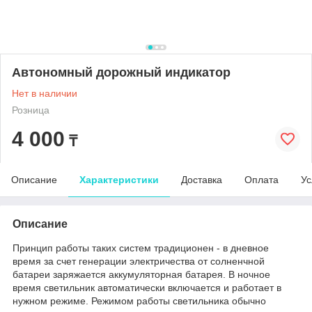
Автономный дорожный индикатор
Нет в наличии
Розница
4 000
₸
Описание
Характеристики
Доставка
Оплата
Ус
Описание
Принцип работы таких систем традиционен - в дневное
время за счет генерации электричества от солненчной
батареи заряжается аккумуляторная батарея. В ночное
время светильник автоматически включается и работает в
нужном режиме. Режимом работы светильника обычно