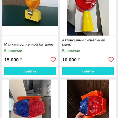
Автономный сигнальный
Маяк на солнечной батарее
маяк
В наличии
В наличии
15 000
10 000
₸
₸
Купить
Купить