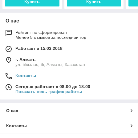
Купить
Купить
О нас
Рейтинг не сформирован
Менее 5 отзывов за последний год
Работает с 15.03.2018
г. Алматы
ул. Ыкылас, 8г, Алматы, Казахстан
Контакты
Сегодня работает с 08:00 до 18:00
Показать весь график работы
О нас
Контакты