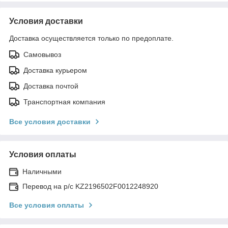
Условия доставки
Доставка осуществляется только по предоплате.
Самовывоз
Доставка курьером
Доставка почтой
Транспортная компания
Все условия доставки
Условия оплаты
Наличными
Перевод на р/с KZ2196502F0012248920
Все условия оплаты