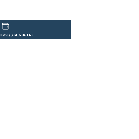
ия для заказа