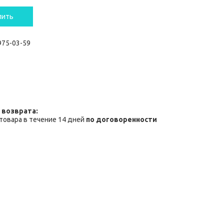
пить
 975-03-59
товара в течение 14 дней
по договоренности