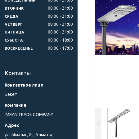
ПОНЕДЕЛЬНИК
08:00
21:00
ВТОРНИК
08:00
21:00
СРЕДА
08:00
21:00
ЧЕТВЕРГ
08:00
21:00
ПЯТНИЦА
08:00
18:00
СУББОТА
08:00
17:00
ВОСКРЕСЕНЬЕ
Контакты
Бекет
IMRAN TRADE COMPANY
ул. Ыкылас, 8г, Алматы,