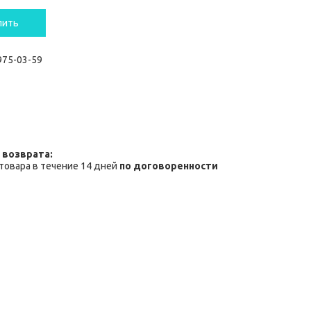
пить
 975-03-59
товара в течение 14 дней
по договоренности