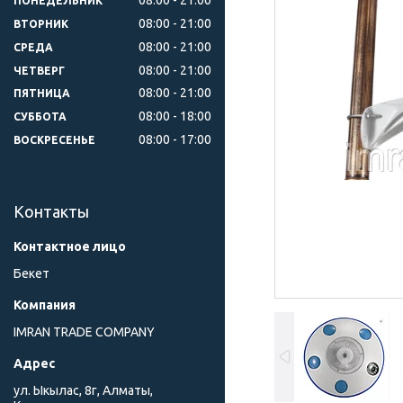
ПОНЕДЕЛЬНИК
08:00
21:00
ВТОРНИК
08:00
21:00
СРЕДА
08:00
21:00
ЧЕТВЕРГ
08:00
21:00
ПЯТНИЦА
08:00
18:00
СУББОТА
08:00
17:00
ВОСКРЕСЕНЬЕ
Контакты
Бекет
IMRAN TRADE COMPANY
ул. Ыкылас, 8г, Алматы,