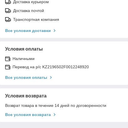
Доставка курьером
Доставка почтой
Транспортная компания
Все условия доставки
Условия оплаты
Наличными
Перевод на р/с KZ2196502F0012248920
Все условия оплаты
Условия возврата
Возврат товара в течение 14 дней по договоренности
Все условия возврата