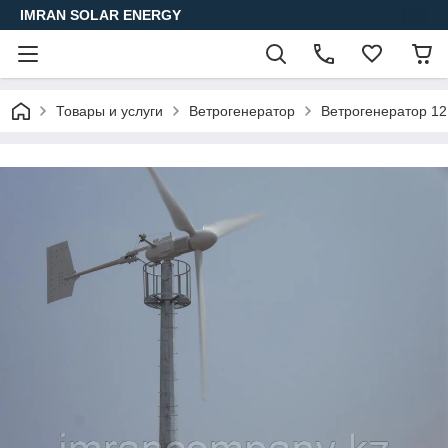
IMRAN SOLAR ENERGY
Товары и услуги
Ветрогенератор
Ветрогенератор 1