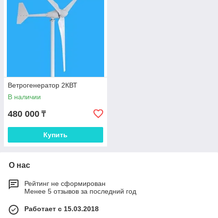
Ветрогенератор 2КВТ
В наличии
480 000
₸
Купить
О нас
Рейтинг не сформирован
Менее 5 отзывов за последний год
Работает с 15.03.2018