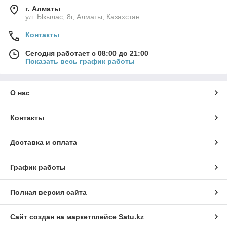
г. Алматы
ул. Ыкылас, 8г, Алматы, Казахстан
Контакты
Сегодня работает с 08:00 до 21:00
Показать весь график работы
О нас
Контакты
Доставка и оплата
График работы
Полная версия сайта
Сайт создан на маркетплейсе
Satu.kz