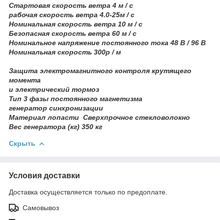
Стартовая скорость ветра 4 м / с
рабочая скорость ветра 4.0-25м / с
Номинальная скорость ветра 10 м / с
Безопасная скорость ветра 60 м / с
Номинальное напряжение постоянного тока 48 В / 96 В
Номинальная скорость 300р / м
Защита электромагнитного контроля крутящего
момента
и электрический тормоз
Тип 3 фазы постоянного магнетизма
генератор синхронизации
Материал лопасти Сверхпрочное стекловолокно
Вес генератора (кг) 350 кг
Скрыть
Условия доставки
Доставка осуществляется только по предоплате.
Самовывоз