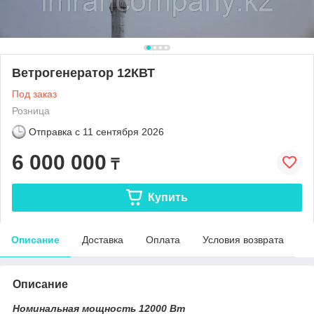
Ветрогенератор 12КВТ
Под заказ
Розница
Отправка с
11 сентября 2026
6 000 000
₸
Купить
Описание
Доставка
Оплата
Условия возврата
Описание
Номинальная мощность 12000 Вт