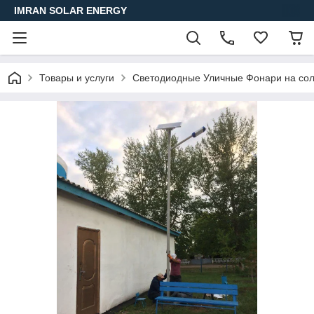
IMRAN SOLAR ENERGY
Товары и услуги
Светодиодные Уличные Фонари на сол