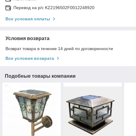
Перевод на р/с KZ2196502F0012248920
Все условия оплаты
Условия возврата
Возврат товара в течение 14 дней по договоренности
Все условия возврата
Подобные товары компании