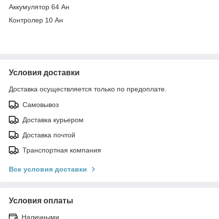
Аккумулятор 64 Ан
Контролер 10 Ан
Условия доставки
Доставка осуществляется только по предоплате.
Самовывоз
Доставка курьером
Доставка почтой
Транспортная компания
Все условия доставки
Условия оплаты
Наличными