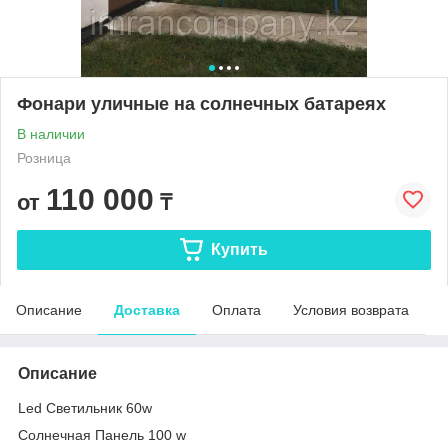
Фонари уличные на солнечных батареях
В наличии
Розница
110 000
от
₸
Купить
Описание
Доставка
Оплата
Условия возврата
Описание
Led Светильник 60w
Солнечная Панель 100 w