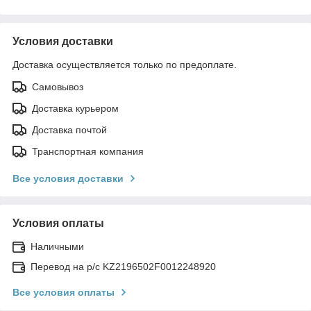
Условия доставки
Доставка осуществляется только по предоплате.
Самовывоз
Доставка курьером
Доставка почтой
Транспортная компания
Все условия доставки
Условия оплаты
Наличными
Перевод на р/с KZ2196502F0012248920
Все условия оплаты