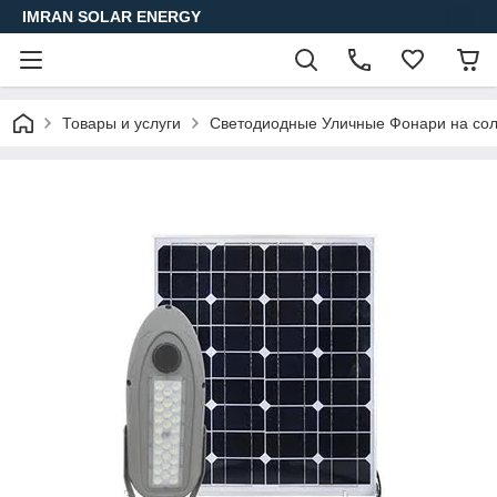
IMRAN SOLAR ENERGY
Товары и услуги
Светодиодные Уличные Фонари на сол