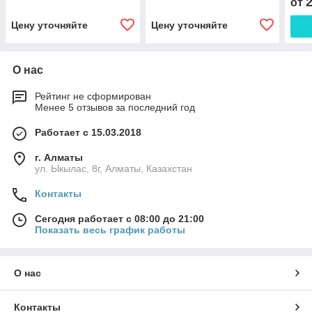
от
Цену уточняйте
Цену уточняйте
О нас
Рейтинг не сформирован
Менее 5 отзывов за последний год
Работает с 15.03.2018
г. Алматы
ул. Ыкылас, 8г, Алматы, Казахстан
Контакты
Сегодня работает с 08:00 до 21:00
Показать весь график работы
О нас
Контакты