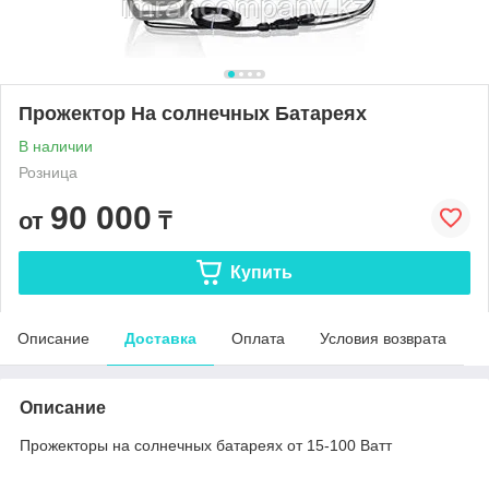
Прожектор На солнечных Батареях
В наличии
Розница
90 000
от
₸
Купить
Описание
Доставка
Оплата
Условия возврата
Описание
Прожекторы на солнечных батареях от 15-100 Ватт