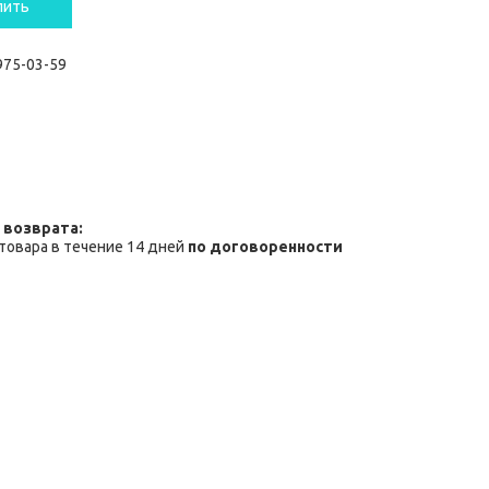
пить
 975-03-59
товара в течение 14 дней
по договоренности