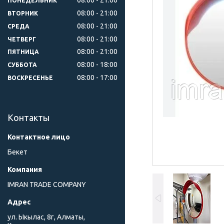
ПОНЕДЕЛЬНИК
08:00
21:00
ВТОРНИК
08:00
21:00
СРЕДА
08:00
21:00
ЧЕТВЕРГ
08:00
21:00
ПЯТНИЦА
08:00
18:00
СУББОТА
08:00
17:00
ВОСКРЕСЕНЬЕ
Контакты
Бекет
IMRAN TRADE COMPANY
ул. Ыкылас, 8г, Алматы,