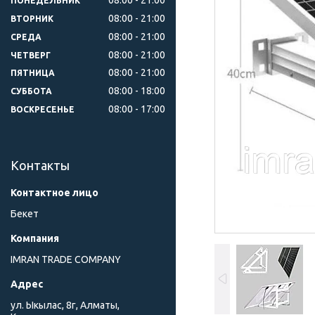
ПОНЕДЕЛЬНИК
08:00
21:00
ВТОРНИК
08:00
21:00
СРЕДА
08:00
21:00
ЧЕТВЕРГ
08:00
21:00
ПЯТНИЦА
08:00
18:00
СУББОТА
08:00
17:00
ВОСКРЕСЕНЬЕ
Контакты
Бекет
IMRAN TRADE COMPANY
ул. Ыкылас, 8г, Алматы,