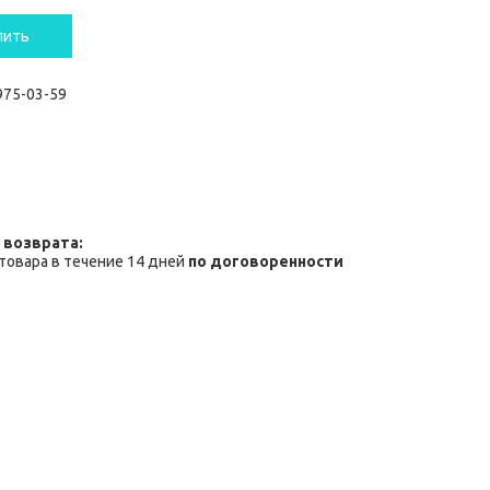
пить
 975-03-59
товара в течение 14 дней
по договоренности