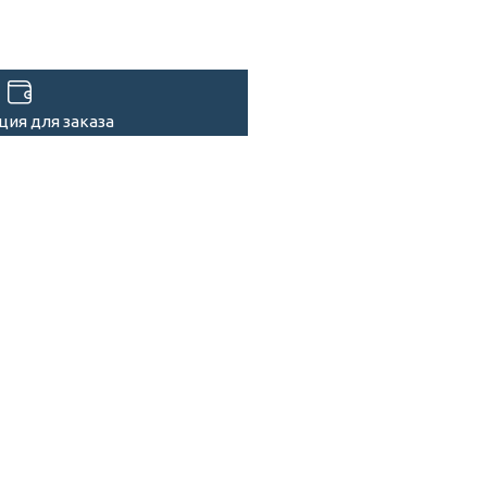
ия для заказа