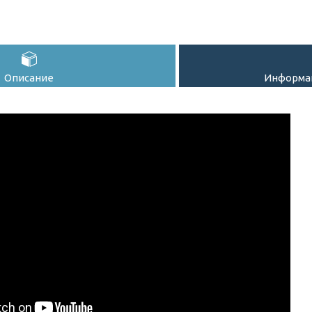
Описание
Информац