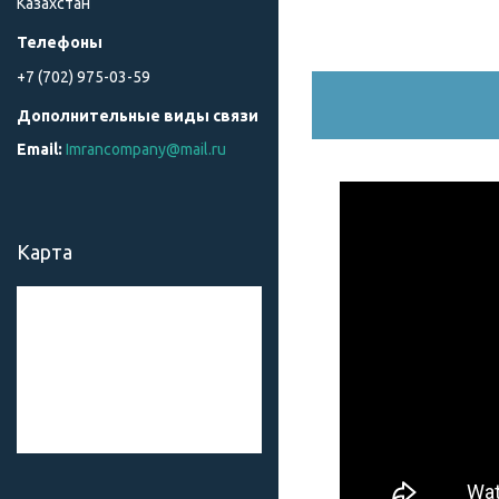
Казахстан
+7 (702) 975-03-59
Imrancompany@mail.ru
Карта