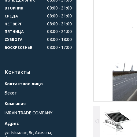
ПОНЕДЕЛЬНИК
08:00
21:00
ВТОРНИК
08:00
21:00
СРЕДА
08:00
21:00
ЧЕТВЕРГ
08:00
21:00
ПЯТНИЦА
08:00
18:00
СУББОТА
08:00
17:00
ВОСКРЕСЕНЬЕ
Контакты
Бекет
IMRAN TRADE COMPANY
ул. Ыкылас, 8г, Алматы,