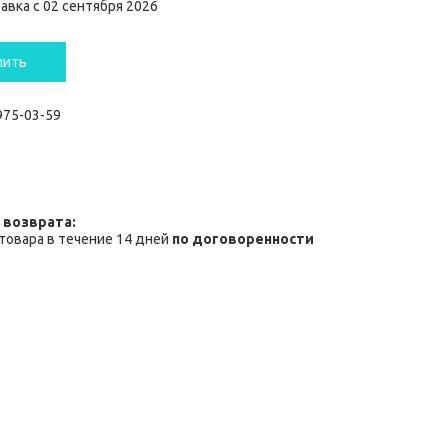
авка с 02 сентября 2026
пить
 975-03-59
товара в течение 14 дней
по договоренности