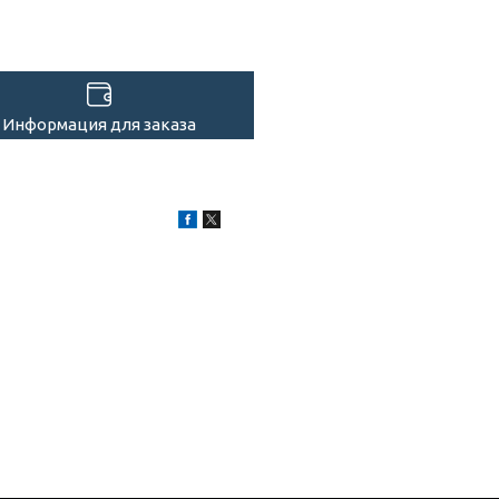
Информация для заказа