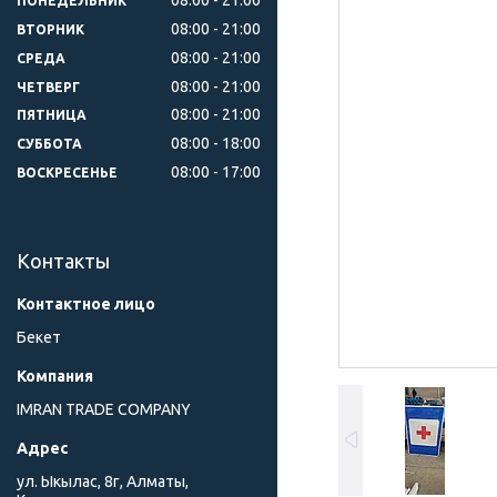
ПОНЕДЕЛЬНИК
08:00
21:00
ВТОРНИК
08:00
21:00
СРЕДА
08:00
21:00
ЧЕТВЕРГ
08:00
21:00
ПЯТНИЦА
08:00
18:00
СУББОТА
08:00
17:00
ВОСКРЕСЕНЬЕ
Контакты
Бекет
IMRAN TRADE COMPANY
ул. Ыкылас, 8г, Алматы,