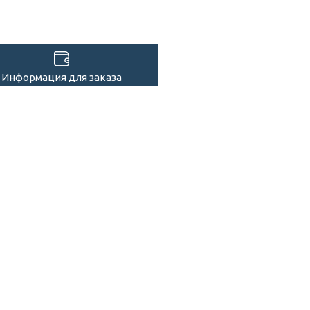
Информация для заказа