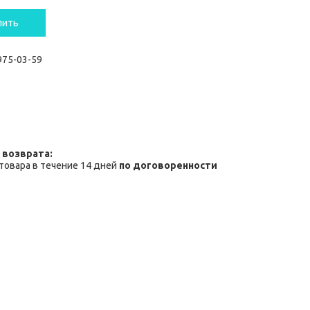
пить
 975-03-59
товара в течение 14 дней
по договоренности