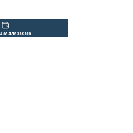
ия для заказа