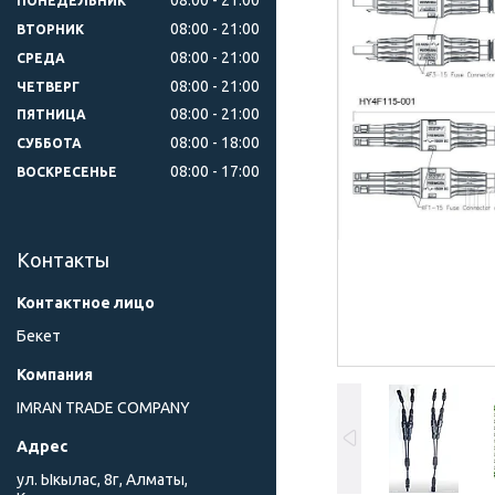
ПОНЕДЕЛЬНИК
08:00
21:00
ВТОРНИК
08:00
21:00
СРЕДА
08:00
21:00
ЧЕТВЕРГ
08:00
21:00
ПЯТНИЦА
08:00
18:00
СУББОТА
08:00
17:00
ВОСКРЕСЕНЬЕ
Контакты
Бекет
IMRAN TRADE COMPANY
ул. Ыкылас, 8г, Алматы,