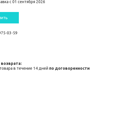
авка с 01 сентября 2026
пить
 975-03-59
товара в течение 14 дней
по договоренности