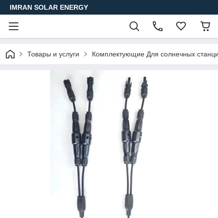
IMRAN SOLAR ENERGY
Товары и услуги
Комплектующие Для солнечных станци