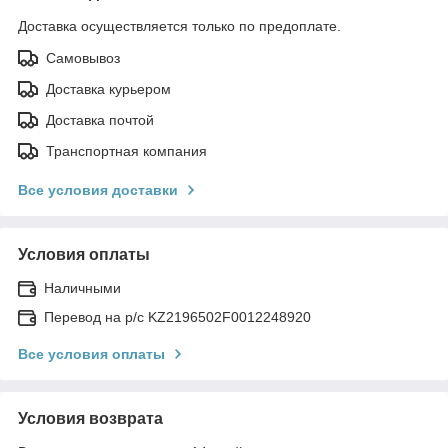
Доставка осуществляется только по предоплате.
Самовывоз
Доставка курьером
Доставка почтой
Транспортная компания
Все условия доставки
Условия оплаты
Наличными
Перевод на р/с KZ2196502F0012248920
Все условия оплаты
Условия возврата