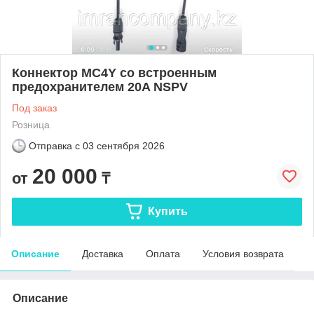
Коннектор MC4Y со встроенным
предохранителем 20A NSPV
Под заказ
Розница
Отправка с
03 сентября 2026
20 000
от
₸
Купить
Описание
Доставка
Оплата
Условия возврата
Описание