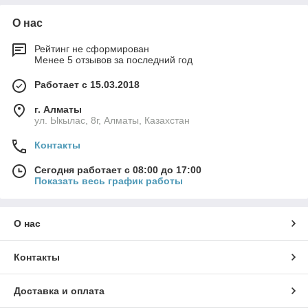
О нас
Рейтинг не сформирован
Менее 5 отзывов за последний год
Работает с 15.03.2018
г. Алматы
ул. Ыкылас, 8г, Алматы, Казахстан
Контакты
Сегодня работает с 08:00 до 17:00
Показать весь график работы
О нас
Контакты
Доставка и оплата